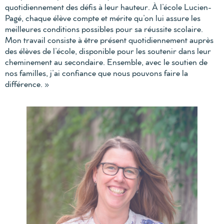
quotidiennement des défis à leur hauteur. À l’école Lucien-
Pagé, chaque élève compte et mérite qu’on lui assure les
meilleures conditions possibles pour sa réussite scolaire.
Mon travail consiste à être présent quotidiennement auprès
des élèves de l’école, disponible pour les soutenir dans leur
cheminement au secondaire. Ensemble, avec le soutien de
nos familles, j’ai confiance que nous pouvons faire la
différence. »