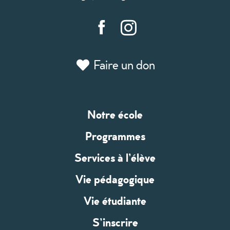
Faire un don
Notre école
Programmes
Services à l’élève
Vie pédagogique
Vie étudiante
S’inscrire