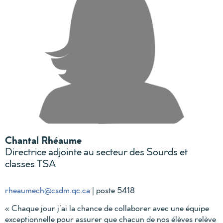
Chantal Rhéaume
Directrice adjointe au secteur des Sourds et
classes TSA
rheaumech@csdm.qc.ca
| poste 5418
« Chaque jour j’ai la chance de collaborer avec une équipe
exceptionnelle pour assurer que chacun de nos élèves relève