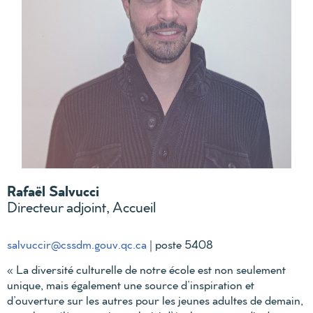
Rafaël Salvucci
Directeur adjoint, Accueil
salvuccir@cssdm.gouv.qc.ca
| poste 5408
« La diversité culturelle de notre école est non seulement
unique, mais également une source d’inspiration et
d’ouverture sur les autres pour les jeunes adultes de demain,