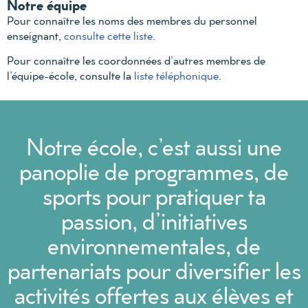
Notre équipe
Pour connaître les noms des membres du personnel
enseignant,
consulte cette liste
.
Pour connaître les coordonnées d’autres membres de
l’équipe-école, consulte la
liste téléphonique
.
Notre école, c’est aussi une
panoplie de programmes, de
sports pour pratiquer ta
passion, d’initiatives
environnementales, de
partenariats pour diversifier les
activités offertes aux élèves et