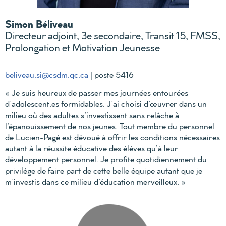
Simon Béliveau
Directeur adjoint, 3e secondaire, Transit 15, FMSS,
Prolongation et Motivation Jeunesse
beliveau.si@csdm.qc.ca
| poste 5416
« Je suis heureux de passer mes journées entourées
d’adolescent.es formidables. J’ai choisi d’œuvrer dans un
milieu où des adultes s’investissent sans relâche à
l’épanouissement de nos jeunes. Tout membre du personnel
de Lucien-Pagé est dévoué à offrir les conditions nécessaires
autant à la réussite éducative des élèves qu’à leur
développement personnel. Je profite quotidiennement du
privilège de faire part de cette belle équipe autant que je
m’investis dans ce milieu d’éducation merveilleux. »