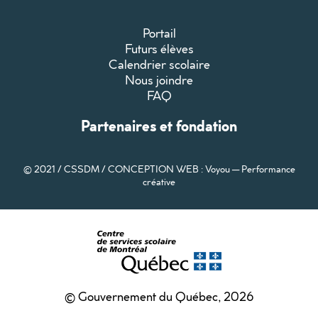
Portail
Futurs élèves
Calendrier scolaire
Nous joindre
FAQ
Partenaires et fondation
© 2021 / CSSDM /
CONCEPTION WEB : Voyou — Performance
créative
© Gouvernement du Québec, 2026