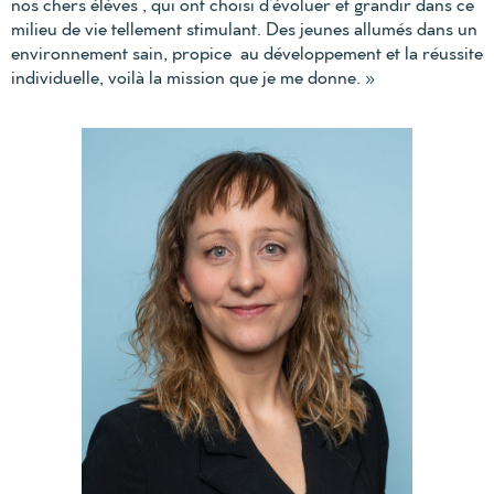
nos chers élèves , qui ont choisi d’évoluer et grandir dans ce
milieu de vie tellement stimulant. Des jeunes allumés dans un
environnement sain, propice au développement et la réussite
individuelle, voilà la mission que je me donne.
»