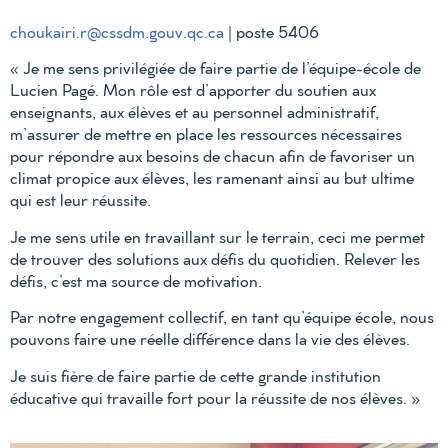
choukairi.r@cssdm.gouv.qc.ca
| poste 5406
« Je me sens privilégiée de faire partie de l’équipe-école de
Lucien Pagé. Mon rôle est d’apporter du soutien aux
enseignants, aux élèves et au personnel administratif,
m’assurer de mettre en place les ressources nécessaires
pour répondre aux besoins de chacun afin de favoriser un
climat propice aux élèves, les ramenant ainsi au but ultime
qui est leur réussite.
Je me sens utile en travaillant sur le terrain, ceci me permet
de trouver des solutions aux défis du quotidien. Relever les
défis, c’est ma source de motivation.
Par notre engagement collectif, en tant qu’équipe école, nous
pouvons faire une réelle différence dans la vie des élèves.
Je suis fière de faire partie de cette grande institution
éducative qui travaille fort pour la réussite de nos élèves. »