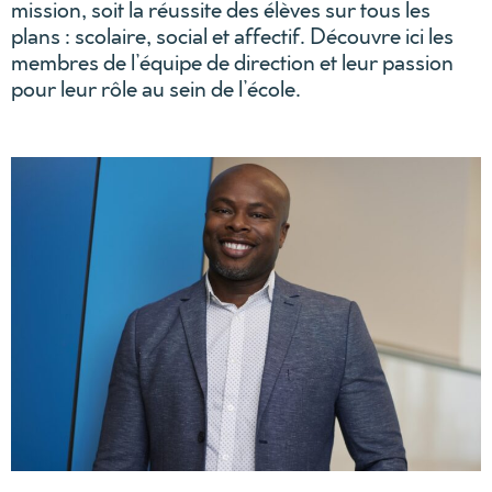
mission, soit la réussite des élèves sur tous les
plans : scolaire, social et affectif. Découvre ici les
membres de l’équipe de direction et leur passion
pour leur rôle au sein de l’école.