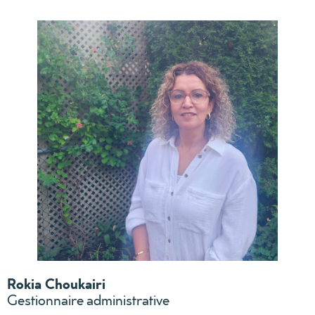
Rokia Choukairi
Gestionnaire administrative