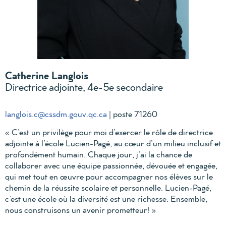
Catherine Langlois
Directrice adjointe, 4e-5e secondaire
langlois.c@cssdm.gouv.qc.ca
| poste 71260
« C’est un privilège pour moi d’exercer le rôle de directrice
adjointe à l’école Lucien-Pagé, au cœur d’un milieu inclusif et
profondément humain. Chaque jour, j’ai la chance de
collaborer avec une équipe passionnée, dévouée et engagée,
qui met tout en œuvre pour accompagner nos élèves sur le
chemin de la réussite scolaire et personnelle. Lucien-Pagé,
c’est une école où la diversité est une richesse. Ensemble,
nous construisons un avenir prometteur! »