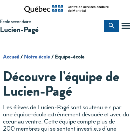
Centre de services scolaire
de Montréal
École secondaire
Lucien-Pagé
Accueil
/
Notre école
/
Équipe-école
Découvre l’équipe de
Lucien-Pagé
Les élèves de Lucien-Pagé sont soutenu.e.s par
une équipe-école extrêmement dévouée et avec du
cœur au ventre. Cette équipe compte plus de
200 membres qui se sentent investi.e.s d’une