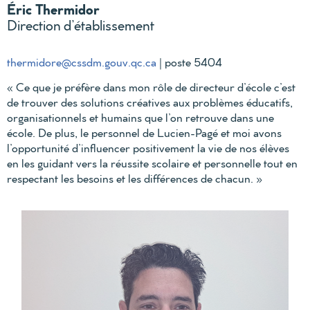
Éric Thermidor
Direction d’établissement
thermidore@cssdm.gouv.qc.ca
| poste 5404
« Ce que je préfère dans mon rôle de directeur d’école c’est
de trouver des solutions créatives aux problèmes éducatifs,
organisationnels et humains que l’on retrouve dans une
école. De plus, le personnel de Lucien-Pagé et moi avons
l’opportunité d’influencer positivement la vie de nos élèves
en les guidant vers la réussite scolaire et personnelle tout en
respectant les besoins et les différences de chacun. »