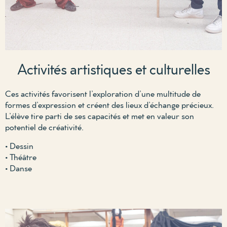
Activités artistiques et culturelles
Ces activités favorisent l’exploration d’une multitude de
formes d’expression et créent des lieux d’échange précieux.
L’élève tire parti de ses capacités et met en valeur son
potentiel de créativité.
• Dessin
• Théâtre
• Danse