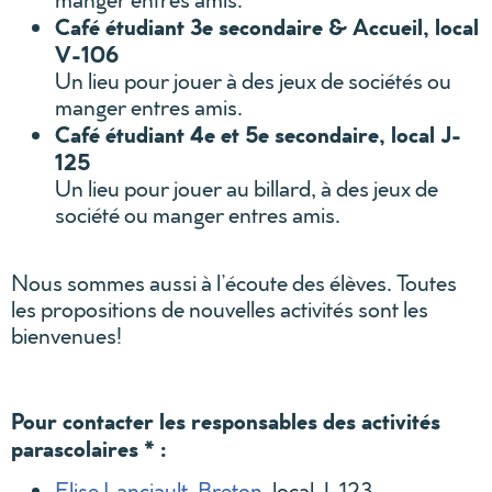
Café étudiant 3e secondaire & Accueil, local
V-106
Un lieu pour jouer à des jeux de sociétés ou
manger entres amis.
Café étudiant 4e et 5e secondaire, local J-
125
Un lieu pour jouer au billard, à des jeux de
société ou manger entres amis.
Nous sommes aussi à l’écoute des élèves. Toutes
les propositions de nouvelles activités sont les
bienvenues!
Pour contacter les responsables des activités
parascolaires * :
Elise Lanciault-Breton
, local J-123