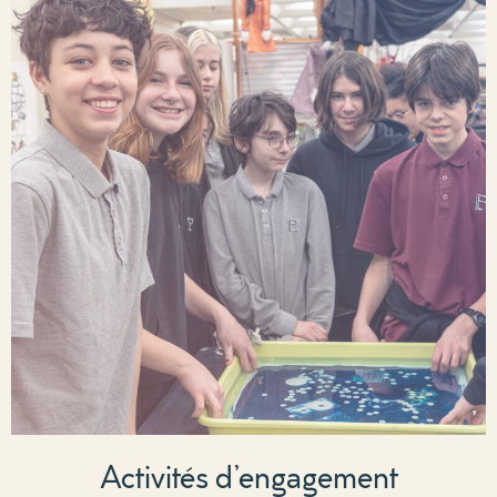
Activités d’engagement