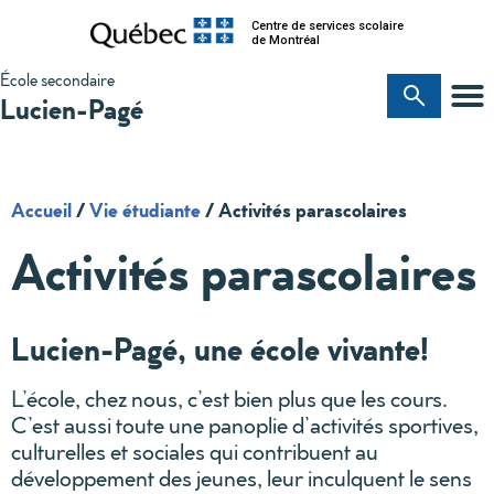
Centre de services scolaire
de Montréal
École secondaire
Lucien-Pagé
Accueil
/
Vie étudiante
/
Activités parascolaires
Activités parascolaires
Lucien-Pagé, une école vivante!
L’école, chez nous, c’est bien plus que les cours.
C’est aussi toute une panoplie d’activités sportives,
culturelles et sociales qui contribuent au
développement des jeunes, leur inculquent le sens