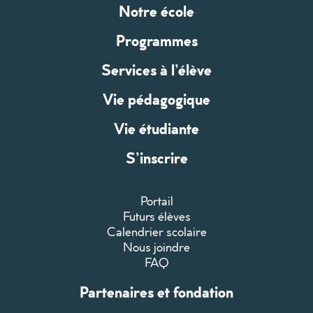
Notre école
Programmes
Services à l’élève
Vie pédagogique
Vie étudiante
S’inscrire
Portail
Futurs élèves
Calendrier scolaire
Nous joindre
FAQ
Partenaires et fondation