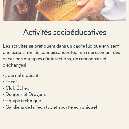
Activités socioéducatives
Les activités se pratiquent dans un cadre ludique et visent
une acquisition de connaissances tout en représentant des
occasions multiples d’interactions, de rencontres et
d’échanges!
• Journal étudiant
• Tricot
• Club Échec
• Donjons et Dragons
• Équipe technique
• Gardiens de la Tech (volet sport électronique)