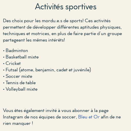
Activités sportives
Des choix pour les mordu.e.s de sports! Ces activités
permettent de développer différentes aptitudes physiques,
techniques et motrices, en plus de faire partie d’un groupe
partageant les mêmes intérêts!
• Badminton
• Basketball mixte
• Cricket
• Futsal (atome, benjamin, cadet et juvénile)
• Soccer mixte
• Tennis de table
• Volleyball mixte
Vous êtes également invité à vous abonner à la page
Instagram de nos équipes de soccer,
Bleu et Or
afin de ne
rien manquer !