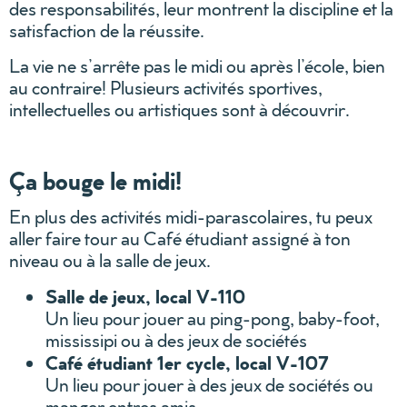
des responsabilités, leur montrent la discipline et la
satisfaction de la réussite.
La vie ne s’arrête pas le midi ou après l’école, bien
au contraire! Plusieurs activités sportives,
intellectuelles ou artistiques sont à découvrir.
Ça bouge le midi!
En plus des activités midi-parascolaires, tu peux
aller faire tour au Café étudiant assigné à ton
niveau ou à la salle de jeux.
Salle de jeux, local V-110
Un lieu pour jouer au ping-pong, baby-foot,
mississipi ou à des jeux de sociétés
Café étudiant 1er cycle, local V-107
Un lieu pour jouer à des jeux de sociétés ou
manger entres amis.