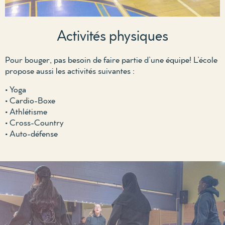
Activités physiques
Pour bouger, pas besoin de faire partie d’une équipe! L’école
propose aussi les activités suivantes :
• Yoga
• Cardio-Boxe
• Athlétisme
• Cross-Country
• Auto-défense