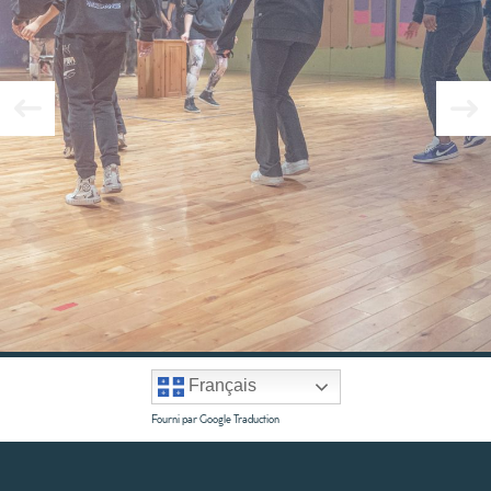
Français