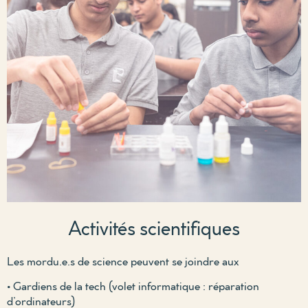
Activités scientifiques
Les mordu.e.s de science peuvent se joindre aux
• Gardiens de la tech (volet informatique : réparation
d’ordinateurs)