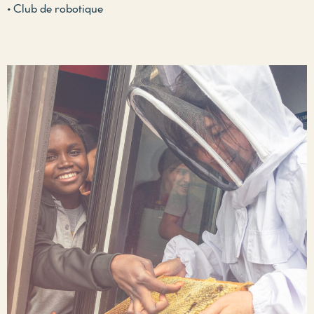
• Club de robotique