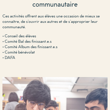
communautaire
Ces activités offrent aux élèves une occasion de mieux se
connaître, de s’ouvrir aux autres et de s’approprier leur
communauté.
• Conseil des élèves
• Comité Bal des finissant.e.s
• Comité Album des finissant.e.s
• Comité bénévolat
• DAFA